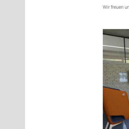
Wir freuen u