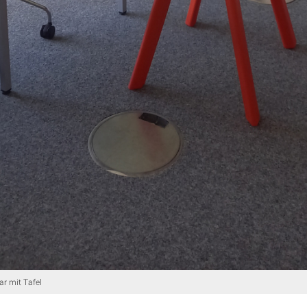
ar mit Tafel