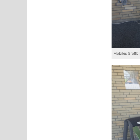
Mobiles Großbi