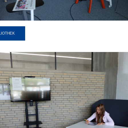
LIOTHEK