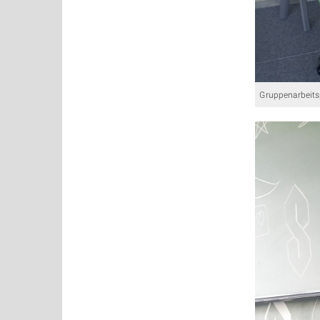
Gruppenarbeits