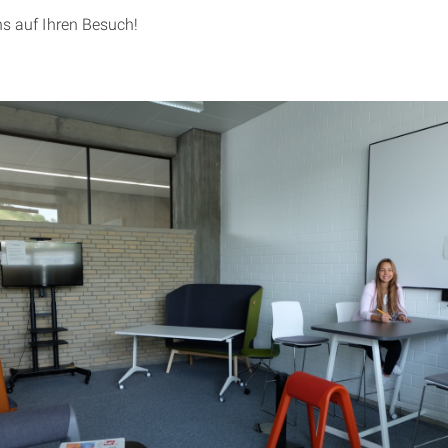
ns auf Ihren Besuch!