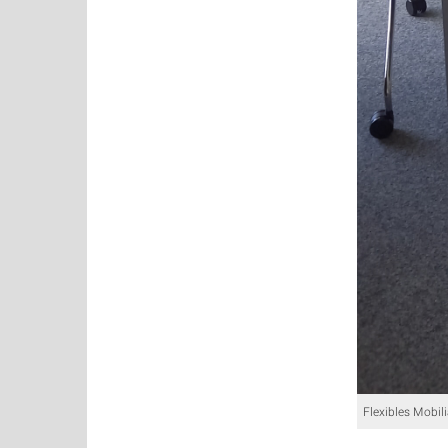
Flexibles Mobili