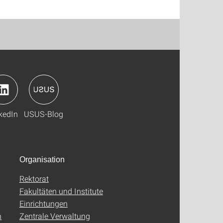
kedIn
USUS-Blog
Organisation
Rektorat
Fakultäten und Institute
Einrichtungen
n
Zentrale Verwaltung