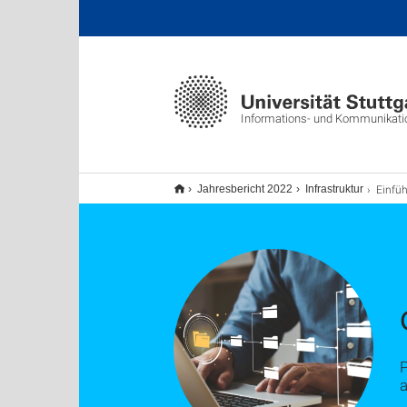
Informations- und Kommunikat
Einführun
Jahresbericht 2022
Infrastruktur
a