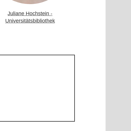
Juliane Hochstein -
Universitätsbibliothek