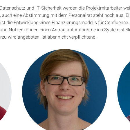
atenschutz und IT-Sicherheit werden die Projektmitarbeiter wei
, auch eine Abstimmung mit dem Personalrat steht noch aus. Ei
 ist die Entwicklung eines Finanzierungsmodells für Confluence. 
und Nutzer können einen Antrag auf Aufnahme ins System stell
rzu wird angeboten, ist aber nicht verpflichtend.