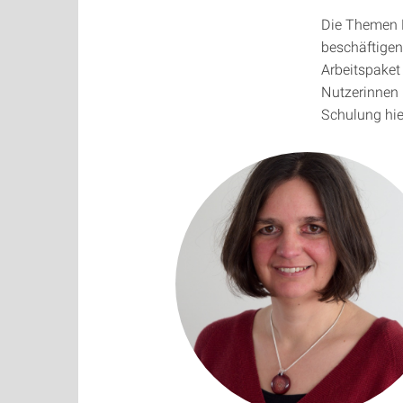
Die Themen D
beschäftigen
Arbeitspaket
Nutzerinnen 
Schulung hie