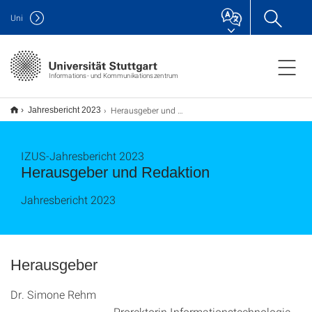
Uni
Informations- und Kommunikationszentrum
Herausgeber und Redaktion
Jahresbericht 2023
IZUS-Jahresbericht 2023
Herausgeber und Redaktion
Jahresbericht 2023
Herausgeber
Dr. Simone Rehm
Prorektorin Informationstechnologie