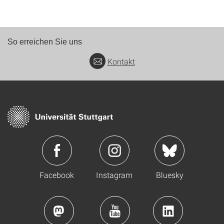
So erreichen Sie uns
Kontakt
Facebook
Instagram
Bluesky