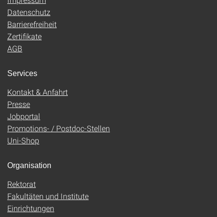
Datenschutz
Barrierefreiheit
Zertifikate
AGB
Services
Kontakt & Anfahrt
Presse
Jobportal
Promotions- / Postdoc-Stellen
Uni-Shop
Organisation
Rektorat
Fakultäten und Institute
Einrichtungen