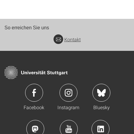
So erreichen Sie uns
Kontakt
Facebook
Instagram
Bluesky