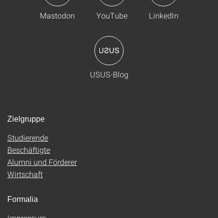
Mastodon
YouTube
LinkedIn
USUS-Blog
Zielgruppe
Studierende
Beschäftigte
Alumni und Förderer
Wirtschaft
Formalia
Impressum