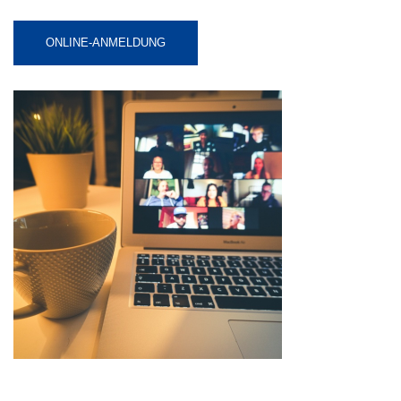
ONLINE-ANMELDUNG