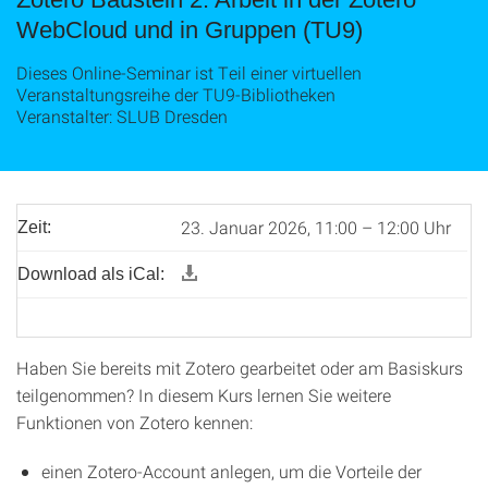
WebCloud und in Gruppen (TU9)
Dieses Online-Seminar ist Teil einer virtuellen
Veranstaltungsreihe der TU9-Bibliotheken
Veranstalter: SLUB Dresden
23. Januar 2026, 11:00 – 12:00 Uhr
Zeit:
Download als iCal:
Haben Sie bereits mit Zotero gearbeitet oder am Basiskurs
teilgenommen? In diesem Kurs lernen Sie weitere
Funktionen von Zotero kennen:
einen Zotero-Account anlegen, um die Vorteile der