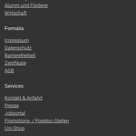
Alumni und Förderer
Wirtschaft
Formalia
Impressum
Datenschutz
Barrierefreiheit
Zertifikate
AGB
Services
Kontakt & Anfahrt
Presse
Jobportal
Promotions- / Postdoc-Stellen
Uni-Shop