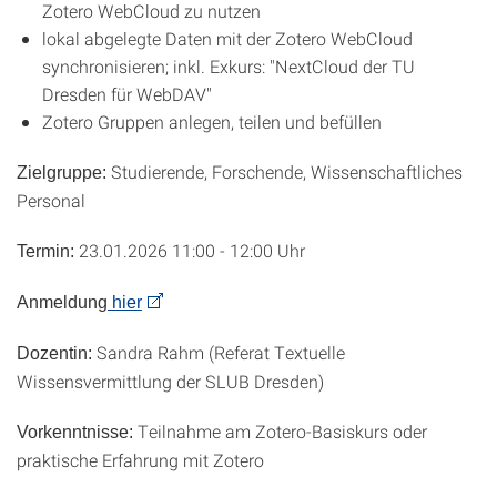
Zotero WebCloud zu nutzen
lokal abgelegte Daten mit der Zotero WebCloud
synchronisieren; inkl. Exkurs: "NextCloud der TU
Dresden für WebDAV"
Zotero Gruppen anlegen, teilen und befüllen
Studierende, Forschende, Wissenschaftliches
Zielgruppe:
Personal
23.01.2026 11:00 - 12:00 Uhr
Termin:
Anmeldung
hier
Sandra Rahm (Referat Textuelle
Dozentin:
Wissensvermittlung der SLUB Dresden)
Teilnahme am Zotero-Basiskurs oder
Vorkenntnisse:
praktische Erfahrung mit Zotero