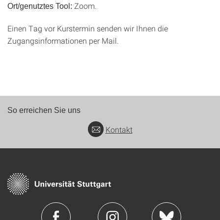
Zoom.
Ort/genutztes Tool:
Einen Tag vor Kurstermin senden wir Ihnen die
Zugangsinformationen per Mail.
So erreichen Sie uns
Kontakt