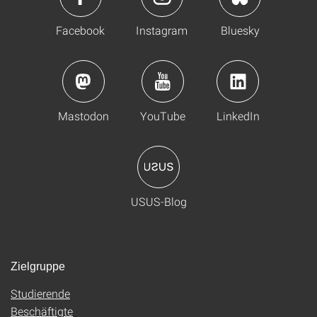
Facebook
Instagram
Bluesky
Mastodon
YouTube
LinkedIn
USUS-Blog
Zielgruppe
Studierende
Beschäftigte