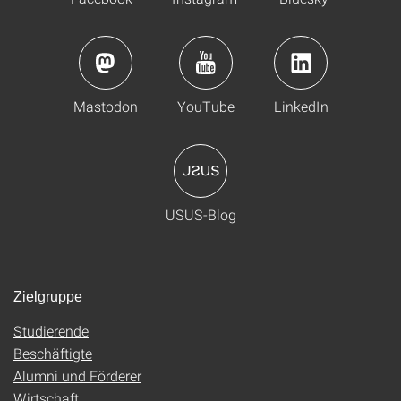
Mastodon
YouTube
LinkedIn
USUS-Blog
Zielgruppe
Studierende
Beschäftigte
Alumni und Förderer
Wirtschaft