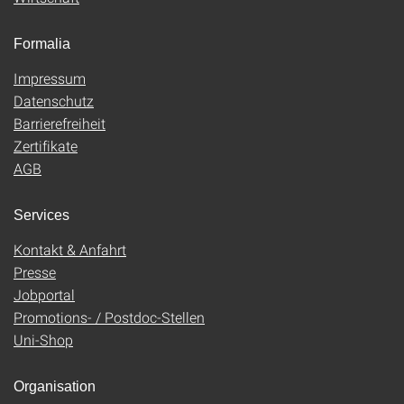
Formalia
Impressum
Datenschutz
Barrierefreiheit
Zertifikate
AGB
Services
Kontakt & Anfahrt
Presse
Jobportal
Promotions- / Postdoc-Stellen
Uni-Shop
Organisation