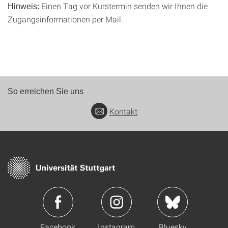
Einen Tag vor Kurstermin senden wir Ihnen die
Hinweis:
Zugangsinformationen per Mail.
So erreichen Sie uns
Kontakt
Facebook
Instagram
Bluesky