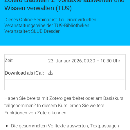
Wissen verwalten (TU9)
Dieses Online-Seminar ist Teil einer virtuellen
Veranstaltungsreihe der TU9-Bibliotheken
Veranstalter: SLUB Dresden
23. Januar 2026, 09:30 – 10:30 Uhr
Zeit:
Download als iCal:
Haben Sie bereits mit Zotero gearbeitet oder am Basiskurs
teilgenommen? In diesem Kurs lernen Sie weitere
Funktionen von Zotero kennen:
Die gesammelten Volltexte auswerten, Textpassagen