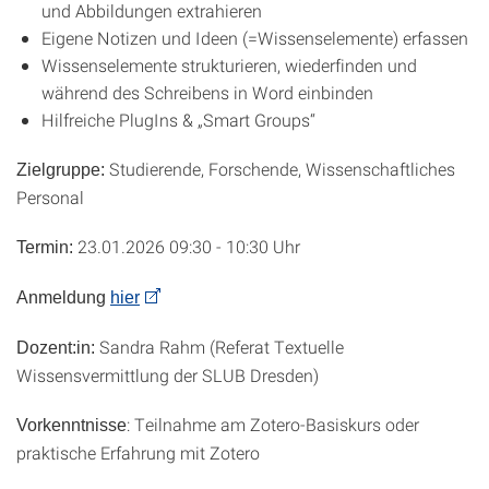
und Abbildungen extrahieren
Eigene Notizen und Ideen (=Wissenselemente) erfassen
Wissenselemente strukturieren, wiederfinden und
während des Schreibens in Word einbinden
Hilfreiche PlugIns & „Smart Groups“
Studierende, Forschende, Wissenschaftliches
Zielgruppe:
Personal
23.01.2026 09:30 - 10:30 Uhr
Termin:
Anmeldung
hier
Sandra Rahm (Referat Textuelle
Dozent:in:
Wissensvermittlung der SLUB Dresden)
: Teilnahme am Zotero-Basiskurs oder
Vorkenntnisse
praktische Erfahrung mit Zotero