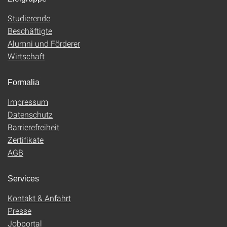
Studierende
Beschäftigte
Alumni und Förderer
Wirtschaft
Formalia
Impressum
Datenschutz
Barrierefreiheit
Zertifikate
AGB
Services
Kontakt & Anfahrt
Presse
Jobportal