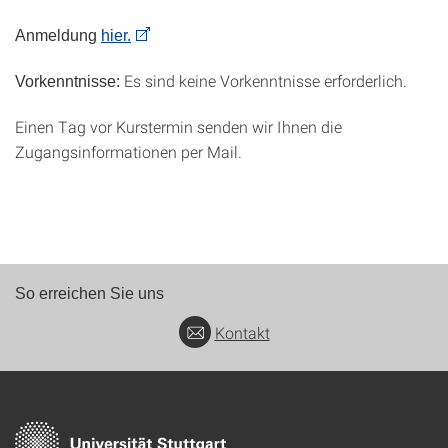
Anmeldung
hier.
Es sind keine Vorkenntnisse erforderlich.
Vorkenntnisse:
Einen Tag vor Kurstermin senden wir Ihnen die
Zugangsinformationen per Mail.
So erreichen Sie uns
Kontakt