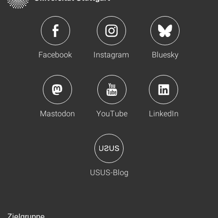
Facebook
Instagram
Bluesky
Mastodon
YouTube
LinkedIn
USUS-Blog
Zielgruppe