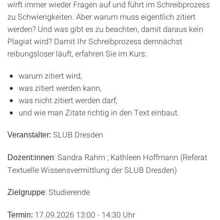
wirft immer wieder Fragen auf und führt im Schreibprozess
zu Schwierigkeiten. Aber warum muss eigentlich zitiert
werden? Und was gibt es zu beachten, damit daraus kein
Plagiat wird? Damit Ihr Schreibprozess demnächst
reibungsloser läuft, erfahren Sie im Kurs:
warum zitiert wird,
was zitiert werden kann,
was nicht zitiert werden darf,
und wie man Zitate richtig in den Text einbaut.
SLUB Dresden
Veranstalter:
: Sandra Rahm ; Kathleen Hoffmann (Referat
Dozent:innen
Textuelle Wissensvermittlung der SLUB Dresden)
: Studierende
Zielgruppe
17.09.2026 13:00 - 14:30 Uhr
Termin: