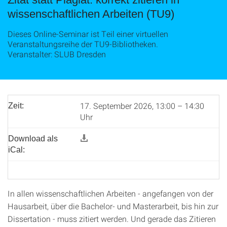
wissenschaftlichen Arbeiten (TU9)
Dieses Online-Seminar ist Teil einer virtuellen
Veranstaltungsreihe der TU9-Bibliotheken.
Veranstalter: SLUB Dresden
17. September 2026, 13:00 – 14:30
Zeit:
Uhr
Download als
iCal:
In allen wissenschaftlichen Arbeiten - angefangen von der
Hausarbeit, über die Bachelor- und Masterarbeit, bis hin zur
Dissertation - muss zitiert werden. Und gerade das Zitieren