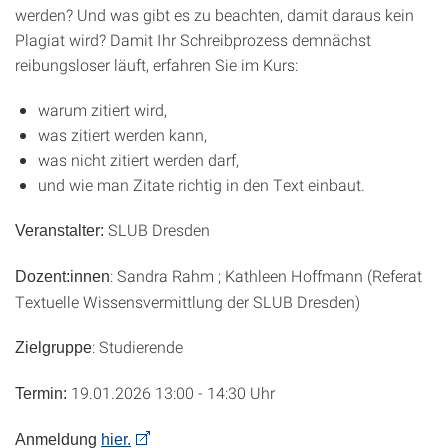
werden? Und was gibt es zu beachten, damit daraus kein
Plagiat wird? Damit Ihr Schreibprozess demnächst
reibungsloser läuft, erfahren Sie im Kurs:
warum zitiert wird,
was zitiert werden kann,
was nicht zitiert werden darf,
und wie man Zitate richtig in den Text einbaut.
SLUB Dresden
Veranstalter:
: Sandra Rahm ; Kathleen Hoffmann (Referat
Dozent:innen
Textuelle Wissensvermittlung der SLUB Dresden)
: Studierende
Zielgruppe
19.01.2026 13:00 - 14:30 Uhr
Termin:
Anmeldung
hier.