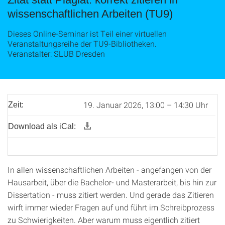
wissenschaftlichen Arbeiten (TU9)
Dieses Online-Seminar ist Teil einer virtuellen
Veranstaltungsreihe der TU9-Bibliotheken.
Veranstalter: SLUB Dresden
19. Januar 2026, 13:00 – 14:30 Uhr
Zeit:
Download als iCal:
In allen wissenschaftlichen Arbeiten - angefangen von der
Hausarbeit, über die Bachelor- und Masterarbeit, bis hin zur
Dissertation - muss zitiert werden. Und gerade das Zitieren
wirft immer wieder Fragen auf und führt im Schreibprozess
zu Schwierigkeiten. Aber warum muss eigentlich zitiert