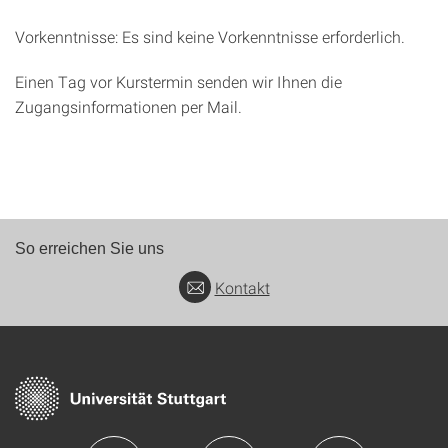
Vorkenntnisse: Es sind keine Vorkenntnisse erforderlich.
Einen Tag vor Kurstermin senden wir Ihnen die
Zugangsinformationen per Mail.
So erreichen Sie uns
Kontakt