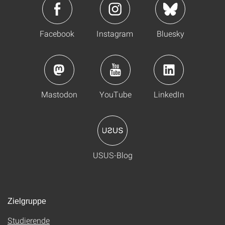
Facebook
Instagram
Bluesky
Mastodon
YouTube
LinkedIn
USUS-Blog
Zielgruppe
Studierende