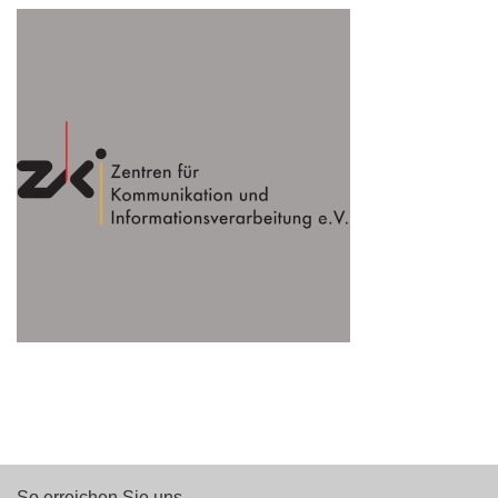
So erreichen Sie uns