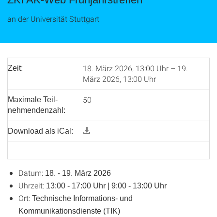
an der Universität Stuttgart
18. März 2026, 13:00 Uhr – 19.
Zeit:
März 2026, 13:00 Uhr
50
Maximale Teil­
nehmenden­zahl:
Download als iCal:
Datum:
18. - 19. März 2026
Uhrzeit:
13:00 - 17:00 Uhr | 9:00 - 13:00 Uhr
Ort:
Technische Informations- und
Kommunikationsdienste (TIK)