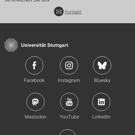
Kontakt
Facebook
Instagram
Bluesky
Mastodon
YouTube
LinkedIn