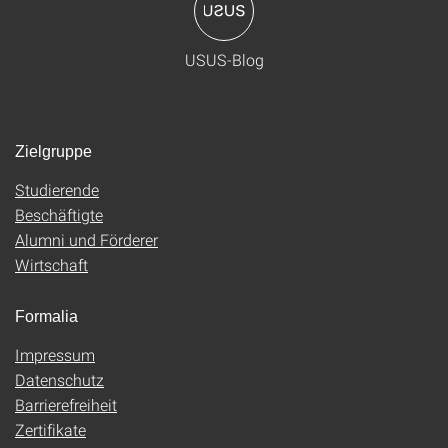
USUS-Blog
Zielgruppe
Studierende
Beschäftigte
Alumni und Förderer
Wirtschaft
Formalia
Impressum
Datenschutz
Barrierefreiheit
Zertifikate