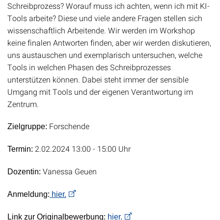
Schreibprozess? Worauf muss ich achten, wenn ich mit KI-
Tools arbeite? Diese und viele andere Fragen stellen sich
wissenschaftlich Arbeitende. Wir werden im Workshop
keine finalen Antworten finden, aber wir werden diskutieren,
uns austauschen und exemplarisch untersuchen, welche
Tools in welchen Phasen des Schreibprozesses
unterstützen können. Dabei steht immer der sensible
Umgang mit Tools und der eigenen Verantwortung im
Zentrum.
Forschende
Zielgruppe:
2.02.2024 13:00 - 15:00 Uhr
Termin:
Vanessa Geuen
Dozentin:
Anmeldung:
hier.
Link zur Originalbewerbung:
hier.