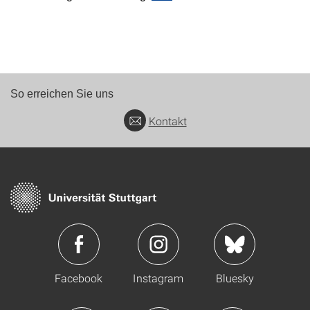
So erreichen Sie uns
Kontakt
Facebook
Instagram
Bluesky