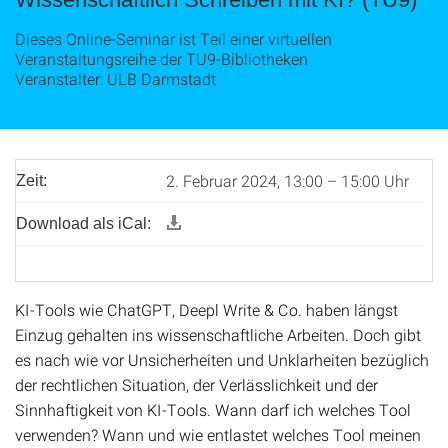
Dieses Online-Seminar ist Teil einer virtuellen
Veranstaltungsreihe der TU9-Bibliotheken
Veranstalter: ULB Darmstadt
2. Februar 2024, 13:00 – 15:00 Uhr
Zeit:
Download als iCal:
KI-Tools wie ChatGPT, Deepl Write & Co. haben längst
Einzug gehalten ins wissenschaftliche Arbeiten. Doch gibt
es nach wie vor Unsicherheiten und Unklarheiten bezüglich
der rechtlichen Situation, der Verlässlichkeit und der
Sinnhaftigkeit von KI-Tools. Wann darf ich welches Tool
verwenden? Wann und wie entlastet welches Tool meinen