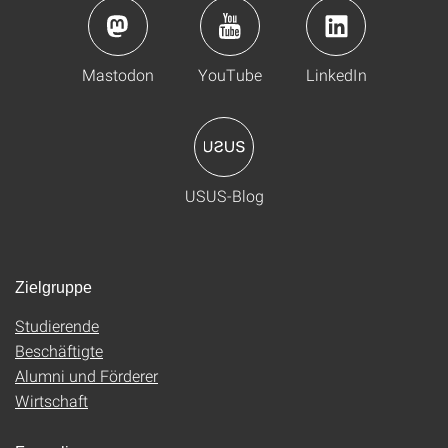
Mastodon
YouTube
LinkedIn
USUS-Blog
Zielgruppe
Studierende
Beschäftigte
Alumni und Förderer
Wirtschaft