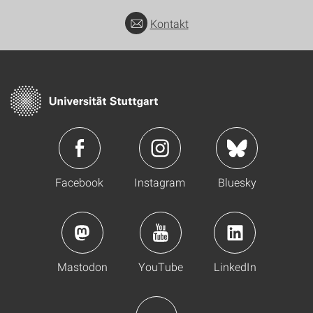
Kontakt
Facebook
Instagram
Bluesky
Mastodon
YouTube
LinkedIn