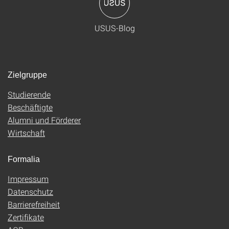
USUS-Blog
Zielgruppe
Studierende
Beschäftigte
Alumni und Förderer
Wirtschaft
Formalia
Impressum
Datenschutz
Barrierefreiheit
Zertifikate