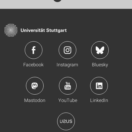
Facebook
Instagram
Bluesky
Mastodon
YouTube
LinkedIn