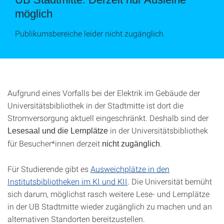
möglich
Publikumsbereiche leider nicht zugänglich
Aufgrund eines Vorfalls bei der Elektrik im Gebäude der
Universitätsbibliothek in der Stadtmitte ist dort die
Stromversorgung aktuell eingeschränkt. Deshalb sind der
in der Universitätsbibliothek
Lesesaal und die Lernplätze
für Besucher*innen derzeit
.
nicht zugänglich
Für Studierende gibt es
Ausweichplätze in den
Institutsbibliotheken im KI und KII
. Die Universität bemüht
sich darum, möglichst rasch weitere Lese- und Lernplätze
in der UB Stadtmitte wieder zugänglich zu machen und an
alternativen Standorten bereitzustellen.