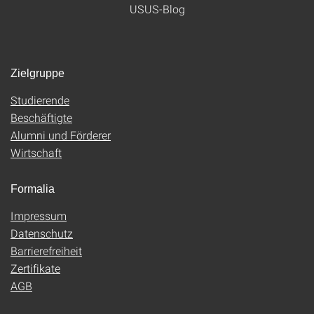
USUS-Blog
Zielgruppe
Studierende
Beschäftigte
Alumni und Förderer
Wirtschaft
Formalia
Impressum
Datenschutz
Barrierefreiheit
Zertifikate
AGB