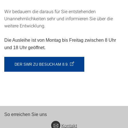
Wir bedauern die daraus für Sie entstehenden
Unannehmlichkeiten sehr und informieren Sie über die
weitere Entwicklung.
Die Ausleihe ist von Montag bis Freitag zwischen 8 Uhr
und 18 Uhr geöffnet.
DER SWR ZU BESUCH AM 8.9.
So erreichen Sie uns
Kontakt