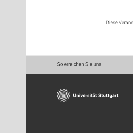
Diese Verans
So erreichen Sie uns