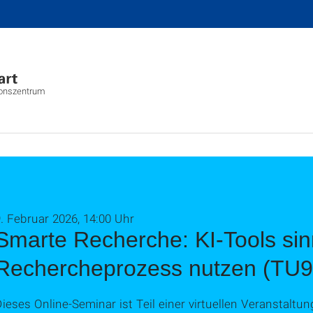
ionszentrum
. Februar 2026, 14:00 Uhr
Smarte Recherche: KI-Tools sin
Rechercheprozess nutzen (TU9
ieses Online-Seminar ist Teil einer virtuellen Veranstaltu