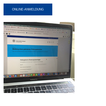
ONLINE-ANMELDUNG