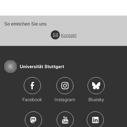
So erreichen Sie uns
Kontakt
Facebook
Instagram
Bluesky