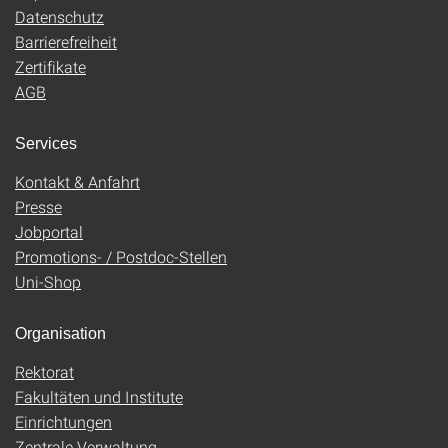
Datenschutz
Barrierefreiheit
Zertifikate
AGB
Services
Kontakt & Anfahrt
Presse
Jobportal
Promotions- / Postdoc-Stellen
Uni-Shop
Organisation
Rektorat
Fakultäten und Institute
Einrichtungen
Zentrale Verwaltung