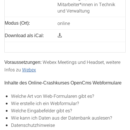
Mitarbeiter*innen in Technik
und Verwaltung
online
Modus (Ort):
Download als iCal:
Webex Meetings und Headset, weitere
Voraussetzungen:
Infos zu
Webex
Inhalte des Online-Crashkurses OpenCms Webformulare
Welche Art von Web-Formularen gibt es?
Wie erstelle ich ein Webformular?
Welche Eingabefelder gibt es?
Wie kann ich Daten aus der Datenbank auslesen?
Datenschutzhinweise