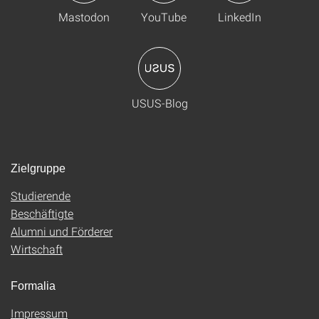
Mastodon
YouTube
LinkedIn
USUS-Blog
Zielgruppe
Studierende
Beschäftigte
Alumni und Förderer
Wirtschaft
Formalia
Impressum