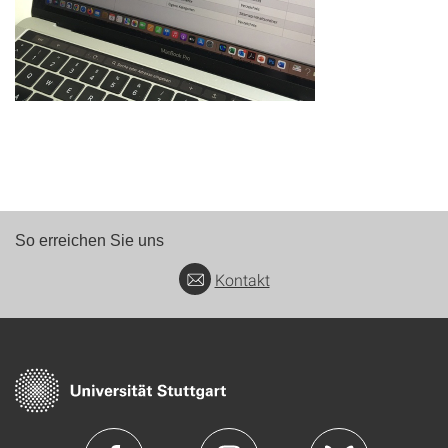
So erreichen Sie uns
Kontakt