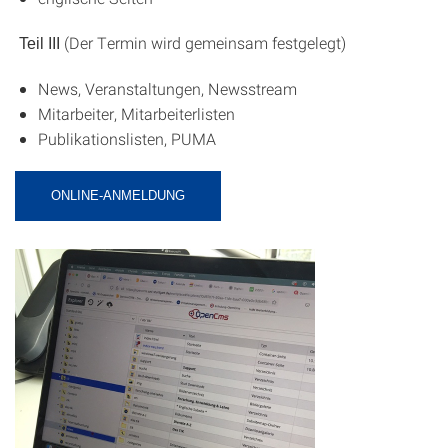
(Der Termin wird gemeinsam festgelegt)
Teil III
News, Veranstaltungen, Newsstream
Mitarbeiter, Mitarbeiterlisten
Publikationslisten, PUMA
ONLINE-ANMELDUNG