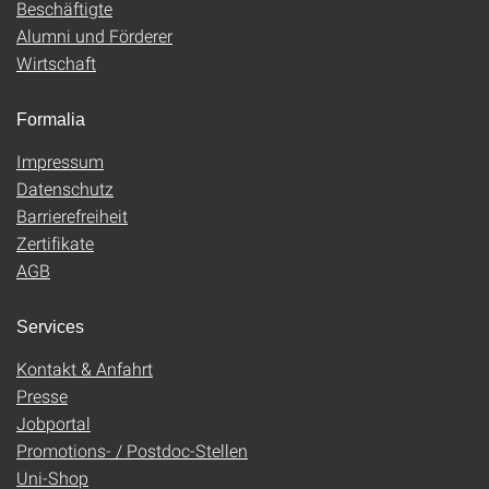
Beschäftigte
Alumni und Förderer
Wirtschaft
Formalia
Impressum
Datenschutz
Barrierefreiheit
Zertifikate
AGB
Services
Kontakt & Anfahrt
Presse
Jobportal
Promotions- / Postdoc-Stellen
Uni-Shop