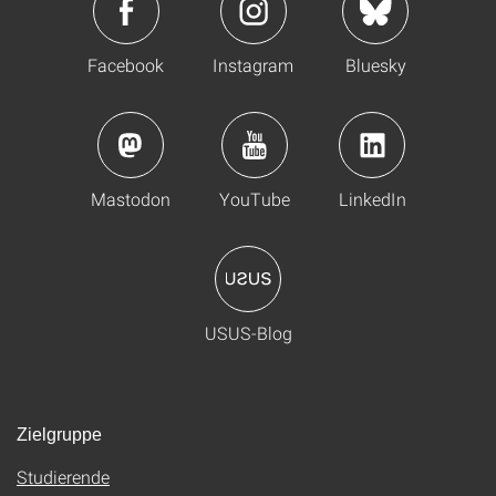
Facebook
Instagram
Bluesky
Mastodon
YouTube
LinkedIn
USUS-Blog
Zielgruppe
Studierende