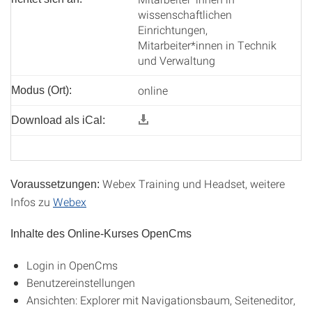
wissenschaftlichen
Einrichtungen,
Mitarbeiter*innen in Technik
und Verwaltung
online
Modus (Ort):
Download als iCal:
Webex Training und Headset, weitere
Voraussetzungen:
Infos zu
Webex
Inhalte des Online-Kurses OpenCms
Login in OpenCms
Benutzereinstellungen
Ansichten: Explorer mit Navigationsbaum, Seiteneditor,