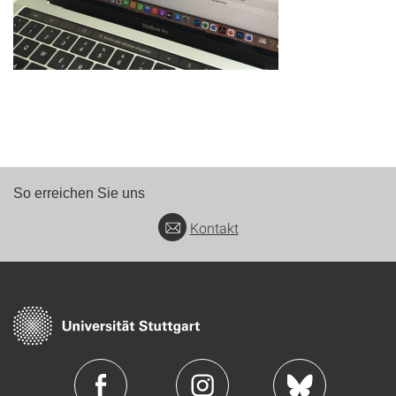
So erreichen Sie uns
Kontakt