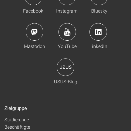
Facebook
Instagram
Bluesky
Mastodon
YouTube
LinkedIn
USUS-Blog
Zielgruppe
Studierende
Beschäftigte