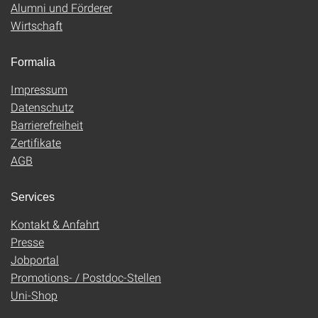
Alumni und Förderer
Wirtschaft
Formalia
Impressum
Datenschutz
Barrierefreiheit
Zertifikate
AGB
Services
Kontakt & Anfahrt
Presse
Jobportal
Promotions- / Postdoc-Stellen
Uni-Shop