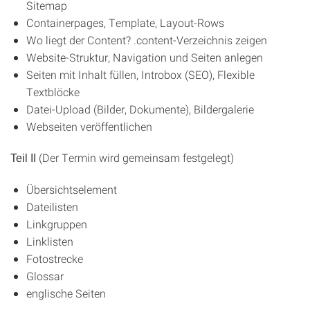
Sitemap
Containerpages, Template, Layout-Rows
Wo liegt der Content? .content-Verzeichnis zeigen
Website-Struktur, Navigation und Seiten anlegen
Seiten mit Inhalt füllen, Introbox (SEO), Flexible
Textblöcke
Datei-Upload (Bilder, Dokumente), Bildergalerie
Webseiten veröffentlichen
(Der Termin wird gemeinsam festgelegt)
Teil II
Übersichtselement
Dateilisten
Linkgruppen
Linklisten
Fotostrecke
Glossar
englische Seiten