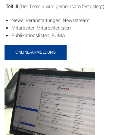
(Der Termin wird gemeinsam festgelegt)
Teil III
News, Veranstaltungen, Newsstream
Mitarbeiter, Mitarbeiterlisten
Publikationslisten, PUMA
ONLINE-ANMELDUNG