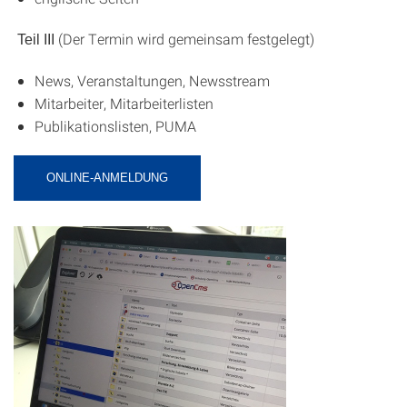
(Der Termin wird gemeinsam festgelegt)
Teil III
News, Veranstaltungen, Newsstream
Mitarbeiter, Mitarbeiterlisten
Publikationslisten, PUMA
ONLINE-ANMELDUNG