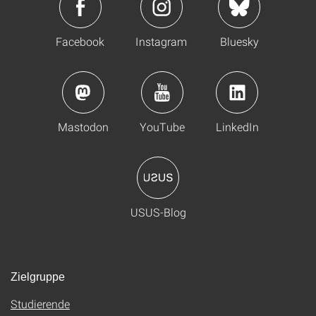
Facebook
Instagram
Bluesky
Mastodon
YouTube
LinkedIn
USUS-Blog
Zielgruppe
Studierende