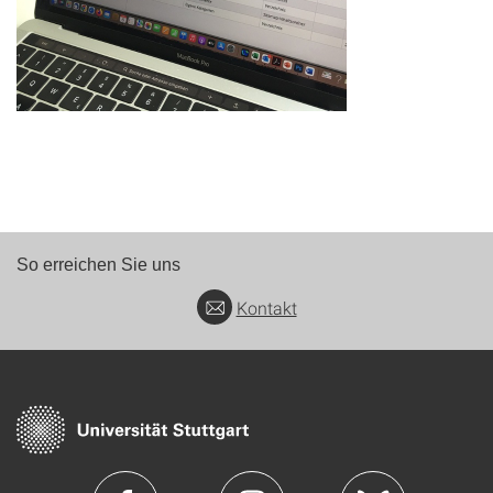
So erreichen Sie uns
Kontakt