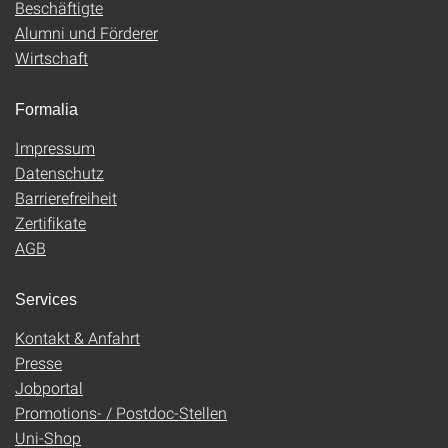
Beschäftigte
Alumni und Förderer
Wirtschaft
Formalia
Impressum
Datenschutz
Barrierefreiheit
Zertifikate
AGB
Services
Kontakt & Anfahrt
Presse
Jobportal
Promotions- / Postdoc-Stellen
Uni-Shop