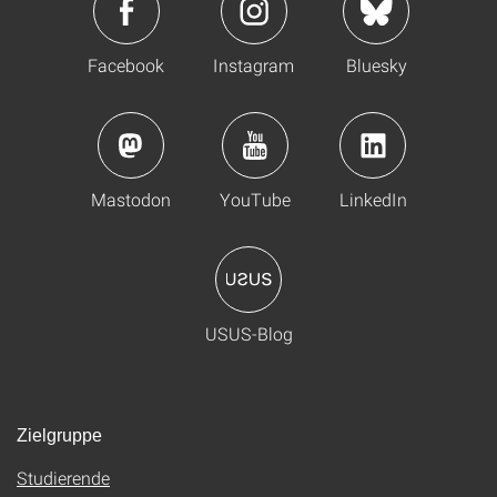
Facebook
Instagram
Bluesky
Mastodon
YouTube
LinkedIn
USUS-Blog
Zielgruppe
Studierende