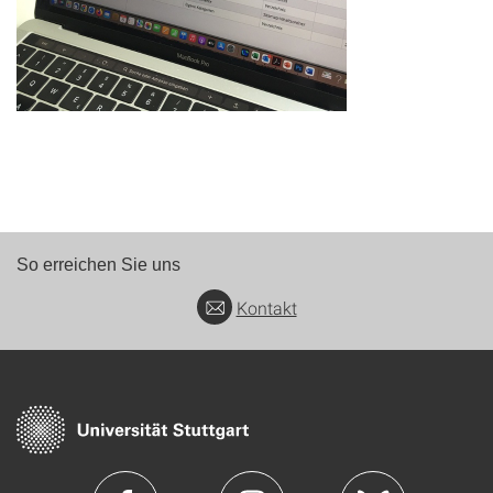
So erreichen Sie uns
Kontakt