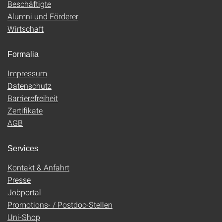
Beschäftigte
Alumni und Förderer
Wirtschaft
Formalia
Impressum
Datenschutz
Barrierefreiheit
Zertifikate
AGB
Services
Kontakt & Anfahrt
Presse
Jobportal
Promotions- / Postdoc-Stellen
Uni-Shop