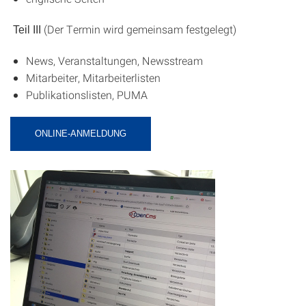
(Der Termin wird gemeinsam festgelegt)
Teil III
News, Veranstaltungen, Newsstream
Mitarbeiter, Mitarbeiterlisten
Publikationslisten, PUMA
ONLINE-ANMELDUNG