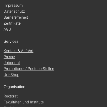
Impressum
Datenschutz
Barrierefreiheit
Zertifikate
AGB
Services
Kontakt & Anfahrt
Presse
Jobportal
Promotions- / Postdoc-Stellen
Uni-Shop
Organisation
Rektorat
Fakultäten und Institute