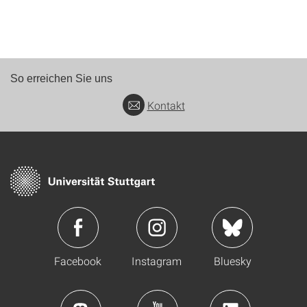
So erreichen Sie uns
Kontakt
Facebook
Instagram
Bluesky