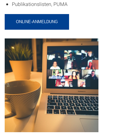
Publikationslisten, PUMA
ONLINE-ANMELDUNG