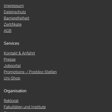
Impressum
Datenschutz
Barrierefreiheit
Zertifikate
AGB
Services
Kontakt & Anfahrt
Presse
Jobportal
Promotions- / Postdoc-Stellen
Uni-Shop
Organisation
Rektorat
Fakultäten und Institute