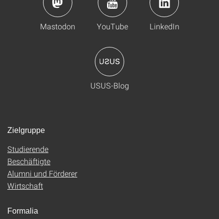
Mastodon
YouTube
LinkedIn
USUS-Blog
Zielgruppe
Studierende
Beschäftigte
Alumni und Förderer
Wirtschaft
Formalia