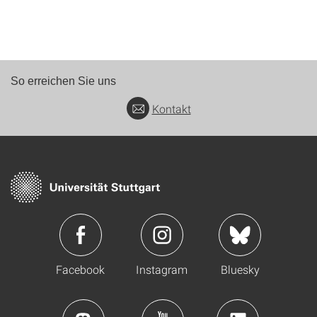
So erreichen Sie uns
Kontakt
Facebook
Instagram
Bluesky