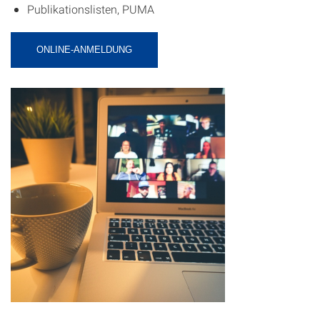
Publikationslisten, PUMA
ONLINE-ANMELDUNG