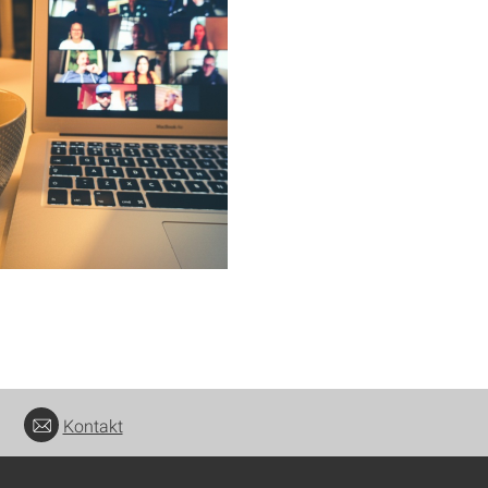
Kontakt