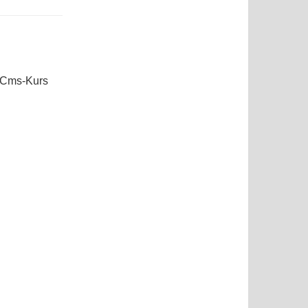
Cms-Kurs