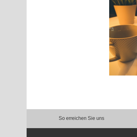
So erreichen Sie uns