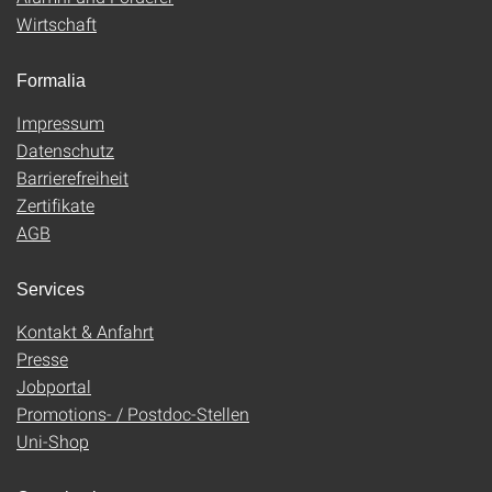
Wirtschaft
Formalia
Impressum
Datenschutz
Barrierefreiheit
Zertifikate
AGB
Services
Kontakt & Anfahrt
Presse
Jobportal
Promotions- / Postdoc-Stellen
Uni-Shop