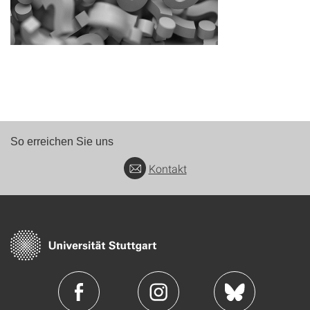
So erreichen Sie uns
Kontakt