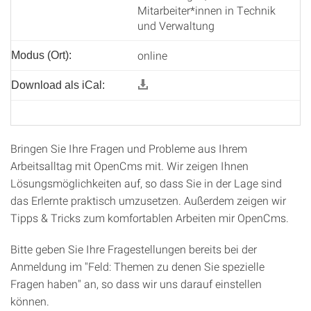
Mitarbeiter*innen in Technik
und Verwaltung
online
Modus (Ort):
Download als iCal:
Bringen Sie Ihre Fragen und Probleme aus Ihrem
Arbeitsalltag mit OpenCms mit. Wir zeigen Ihnen
Lösungsmöglichkeiten auf, so dass Sie in der Lage sind
das Erlernte praktisch umzusetzen. Außerdem zeigen wir
Tipps & Tricks zum komfortablen Arbeiten mir OpenCms.
Bitte geben Sie Ihre Fragestellungen bereits bei der
Anmeldung im "Feld: Themen zu denen Sie spezielle
Fragen haben" an, so dass wir uns darauf einstellen
können.