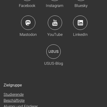
Facebook
Instagram
Bluesky
Mastodon
YouTube
LinkedIn
USUS-Blog
Zielgruppe
Studierende
Beschäftigte
Alumni und Förderer