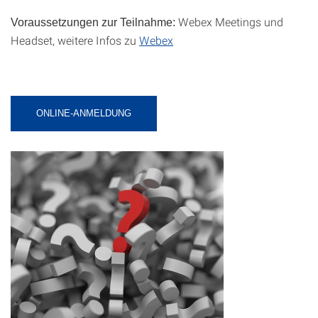
Webex Meetings und
Voraussetzungen zur Teilnahme:
Headset, weitere Infos zu
Webex
ONLINE-ANMELDUNG