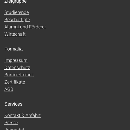
Zielgruppe
Studierende
Beschäftigte
Alumni und Förderer
Wirtschaft
Formalia
Impressum
Datenschutz
Barrierefreiheit
Zertifikate
AGB
Services
Kontakt & Anfahrt
Presse
Jobportal