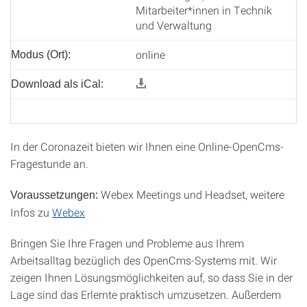
Mitarbeiter*innen in Technik
und Verwaltung
online
Modus (Ort):
Download als iCal:
In der Coronazeit bieten wir Ihnen eine Online-OpenCms-
Fragestunde an.
Webex Meetings und Headset, weitere
Voraussetzungen:
Infos zu
Webex
Bringen Sie Ihre Fragen und Probleme aus Ihrem
Arbeitsalltag bezüglich des OpenCms-Systems mit. Wir
zeigen Ihnen Lösungsmöglichkeiten auf, so dass Sie in der
Lage sind das Erlernte praktisch umzusetzen. Außerdem