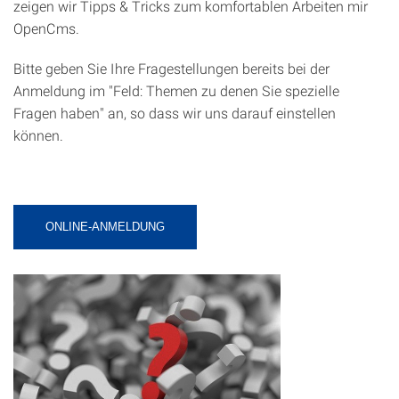
zeigen wir Tipps & Tricks zum komfortablen Arbeiten mir
OpenCms.
Bitte geben Sie Ihre Fragestellungen bereits bei der
Anmeldung im "Feld: Themen zu denen Sie spezielle
Fragen haben" an, so dass wir uns darauf einstellen
können.
ONLINE-ANMELDUNG