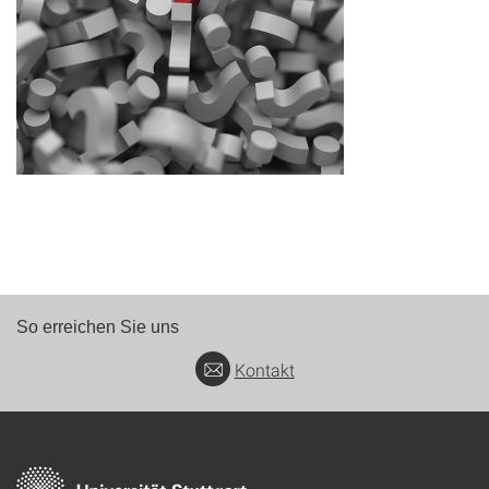
So erreichen Sie uns
Kontakt