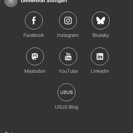
Facebook
Instagram
Bluesky
Mastodon
YouTube
LinkedIn
USUS-Blog