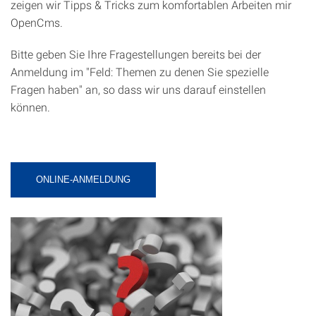
zeigen wir Tipps & Tricks zum komfortablen Arbeiten mir
OpenCms.
Bitte geben Sie Ihre Fragestellungen bereits bei der
Anmeldung im "Feld: Themen zu denen Sie spezielle
Fragen haben" an, so dass wir uns darauf einstellen
können.
ONLINE-ANMELDUNG