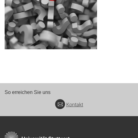
So erreichen Sie uns
Kontakt