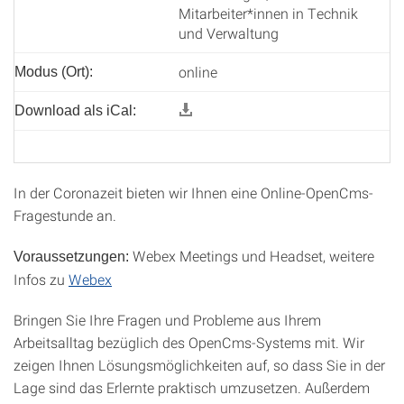
Mitarbeiter*innen in Technik
und Verwaltung
online
Modus (Ort):
Download als iCal:
In der Coronazeit bieten wir Ihnen eine Online-OpenCms-
Fragestunde an.
Webex Meetings und Headset, weitere
Voraussetzungen:
Infos zu
Webex
Bringen Sie Ihre Fragen und Probleme aus Ihrem
Arbeitsalltag bezüglich des OpenCms-Systems mit. Wir
zeigen Ihnen Lösungsmöglichkeiten auf, so dass Sie in der
Lage sind das Erlernte praktisch umzusetzen. Außerdem