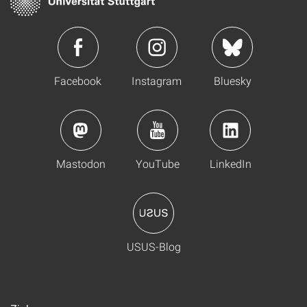
Facebook
Instagram
Bluesky
Mastodon
YouTube
LinkedIn
USUS-Blog