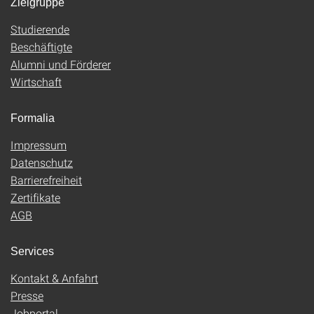
Zielgruppe
Studierende
Beschäftigte
Alumni und Förderer
Wirtschaft
Formalia
Impressum
Datenschutz
Barrierefreiheit
Zertifikate
AGB
Services
Kontakt & Anfahrt
Presse
Jobportal