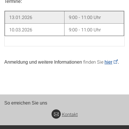
Termine:
13.01.2026
9:00 - 11:00 Uhr
10.03.2026
9:00 - 11:00 Uhr
finden Sie
Anmeldung und weitere Informationen
hier
.
So erreichen Sie uns
Kontakt