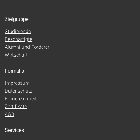
Zielgruppe
Studierende
Beschäftigte
Alumni und Förderer
Wirtschaft
Formalia
Impressum
Datenschutz
Barrierefreiheit
Zertifikate
AGB
Services