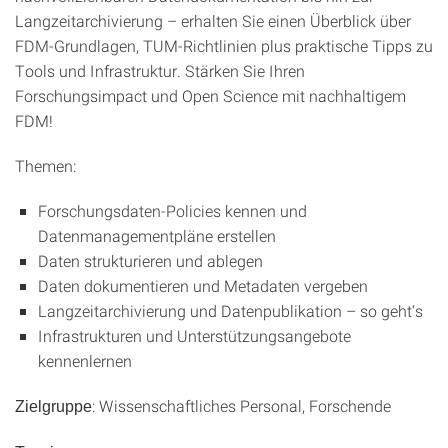
Langzeitarchivierung – erhalten Sie einen Überblick über
FDM-Grundlagen, TUM-Richtlinien plus praktische Tipps zu
Tools und Infrastruktur. Stärken Sie Ihren
Forschungsimpact und Open Science mit nachhaltigem
FDM!
Themen:
Forschungsdaten-Policies kennen und
Datenmanagementpläne erstellen
Daten strukturieren und ablegen
Daten dokumentieren und Metadaten vergeben
Langzeitarchivierung und Datenpublikation – so geht‘s
Infrastrukturen und Unterstützungsangebote
kennenlernen
: Wissenschaftliches Personal, Forschende
Zielgruppe