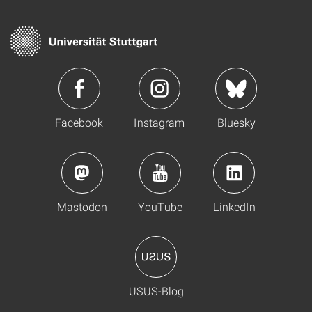
Facebook
Instagram
Bluesky
Mastodon
YouTube
LinkedIn
USUS-Blog