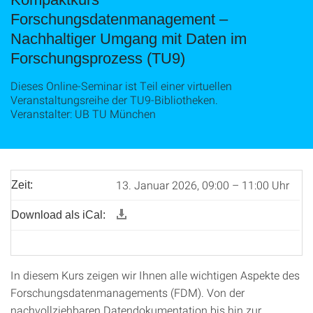
Forschungsdatenmanagement –
Nachhaltiger Umgang mit Daten im
Forschungsprozess (TU9)
Dieses Online-Seminar ist Teil einer virtuellen
Veranstaltungsreihe der TU9-Bibliotheken.
Veranstalter: UB TU München
13. Januar 2026, 09:00 – 11:00 Uhr
Zeit:
Download als iCal:
In diesem Kurs zeigen wir Ihnen alle wichtigen Aspekte des
Forschungsdatenmanagements (FDM). Von der
nachvollziehbaren Datendokumentation bis hin zur