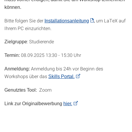
können.
Bitte folgen Sie der
um LaTeX auf
Installationsanleitung
,
Ihrem PC einzurichten.
: Studierende
Zielgruppe
08.09.2025 13:30 - 15:30 Uhr
Termin:
Anmeldung bis 24h vor Beginn des
Anmeldung:
Workshops über das
Skills Portal.
Zoom
Genutztes Tool:
Link zur Originalbewerbung
hier.