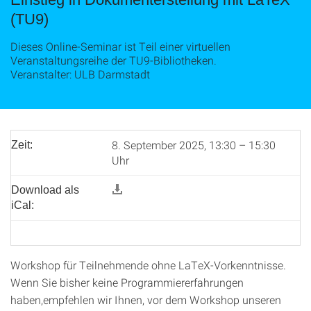
(TU9)
Dieses Online-Seminar ist Teil einer virtuellen
Veranstaltungsreihe der TU9-Bibliotheken.
Veranstalter: ULB Darmstadt
8. September 2025, 13:30 – 15:30
Zeit:
Uhr
Download als
iCal:
Workshop für Teilnehmende ohne LaTeX-Vorkenntnisse.
Wenn Sie bisher keine Programmiererfahrungen
haben,empfehlen wir Ihnen, vor dem Workshop unseren