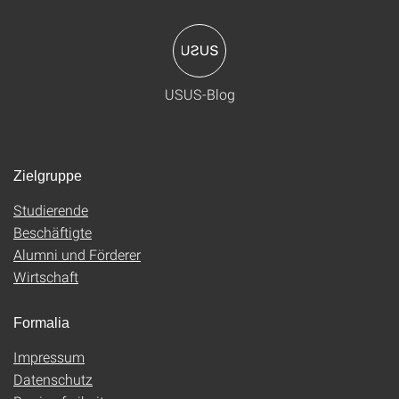
USUS-Blog
Zielgruppe
Studierende
Beschäftigte
Alumni und Förderer
Wirtschaft
Formalia
Impressum
Datenschutz