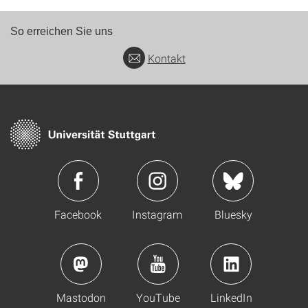
So erreichen Sie uns
Kontakt
Facebook
Instagram
Bluesky
Mastodon
YouTube
LinkedIn