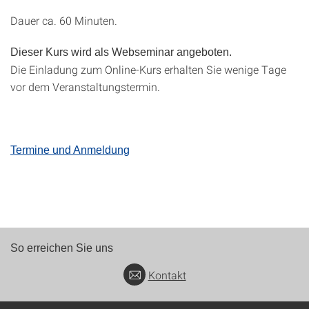
Dauer ca. 60 Minuten.
Dieser Kurs wird als Webseminar angeboten.
Die Einladung zum Online-Kurs erhalten Sie wenige Tage
vor dem Veranstaltungstermin.
Termine und Anmeldung
So erreichen Sie uns
Kontakt