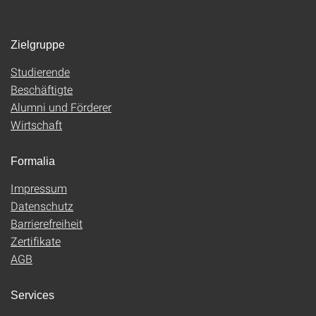
Zielgruppe
Studierende
Beschäftigte
Alumni und Förderer
Wirtschaft
Formalia
Impressum
Datenschutz
Barrierefreiheit
Zertifikate
AGB
Services