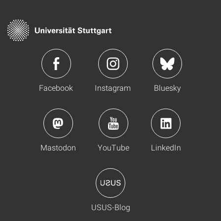
Facebook
Instagram
Bluesky
Mastodon
YouTube
LinkedIn
USUS-Blog