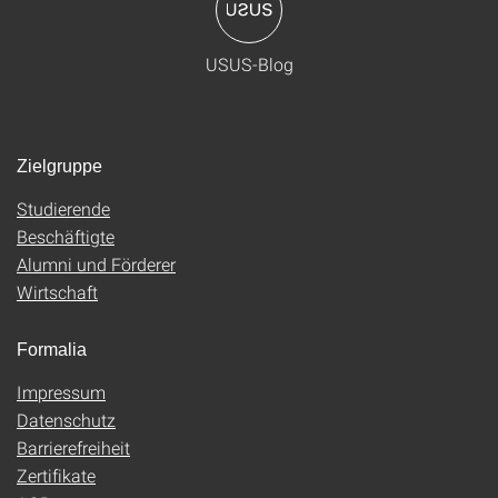
USUS-Blog
Zielgruppe
Studierende
Beschäftigte
Alumni und Förderer
Wirtschaft
Formalia
Impressum
Datenschutz
Barrierefreiheit
Zertifikate