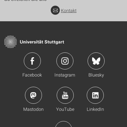
Kontakt
Facebook
Instagram
Bluesky
Mastodon
YouTube
LinkedIn