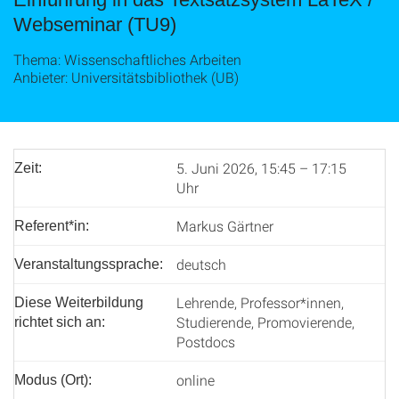
Webseminar (TU9)
Thema: Wissenschaftliches Arbeiten
Anbieter: Universitätsbibliothek (UB)
5. Juni 2026, 15:45 – 17:15
Zeit:
Uhr
Markus Gärtner
Referent*in:
deutsch
Veranstaltungssprache:
Lehrende, Professor*innen,
Diese Weiterbildung
Studierende, Promovierende,
richtet sich an:
Postdocs
online
Modus (Ort):