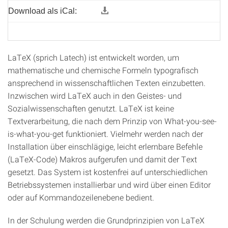
Download als iCal:
LaTeX (sprich Latech) ist entwickelt worden, um
mathematische und chemische Formeln typografisch
ansprechend in wissenschaftlichen Texten einzubetten.
Inzwischen wird LaTeX auch in den Geistes- und
Sozialwissenschaften genutzt. LaTeX ist keine
Textverarbeitung, die nach dem Prinzip von What-you-see-
is-what-you-get funktioniert. Vielmehr werden nach der
Installation über einschlägige, leicht erlernbare Befehle
(LaTeX-Code) Makros aufgerufen und damit der Text
gesetzt. Das System ist kostenfrei auf unterschiedlichen
Betriebssystemen installierbar und wird über einen Editor
oder auf Kommandozeilenebene bedient.
In der Schulung werden die Grundprinzipien von LaTeX