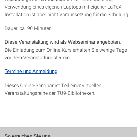
Verwendung eines eigenen Laptops mit eigener LaTeX-
Installation ist aber nicht Voraussetzung für die Schulung.
Dauer: ca. 90 Minuten
.
Diese Veranstaltung wird als Webseminar angeboten
Die Einladung zum Online-Kurs erhalten Sie wenige Tage
vor dem Veranstaltungstermin.
Termine und Anmeldung
Dieses Online-Seminar ist Teil einer virtuellen
Veranstaltungsreihe der TU9-Bibliotheken.
So erreichen Sie uns