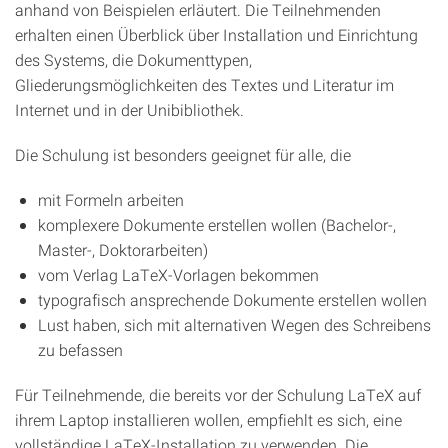
anhand von Beispielen erläutert. Die Teilnehmenden
erhalten einen Überblick über Installation und Einrichtung
des Systems, die Dokumenttypen,
Gliederungsmöglichkeiten des Textes und Literatur im
Internet und in der Unibibliothek.
Die Schulung ist besonders geeignet für alle, die
mit Formeln arbeiten
komplexere Dokumente erstellen wollen (Bachelor-,
Master-, Doktorarbeiten)
vom Verlag LaTeX-Vorlagen bekommen
typografisch ansprechende Dokumente erstellen wollen
Lust haben, sich mit alternativen Wegen des Schreibens
zu befassen
Für Teilnehmende, die bereits vor der Schulung LaTeX auf
ihrem Laptop installieren wollen, empfiehlt es sich, eine
vollständige LaTeX-Installation zu verwenden. Die