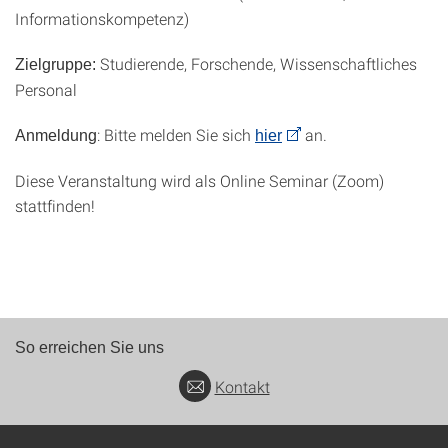
Informationskompetenz)
Studierende, Forschende, Wissenschaftliches
Zielgruppe:
Personal
: Bitte melden Sie sich
an.
Anmeldung
hier
Diese Veranstaltung wird als Online Seminar (Zoom)
stattfinden!
So erreichen Sie uns
Kontakt