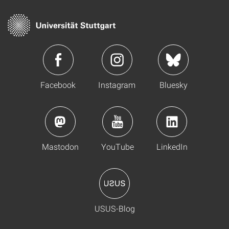
Facebook
Instagram
Bluesky
Mastodon
YouTube
LinkedIn
USUS-Blog