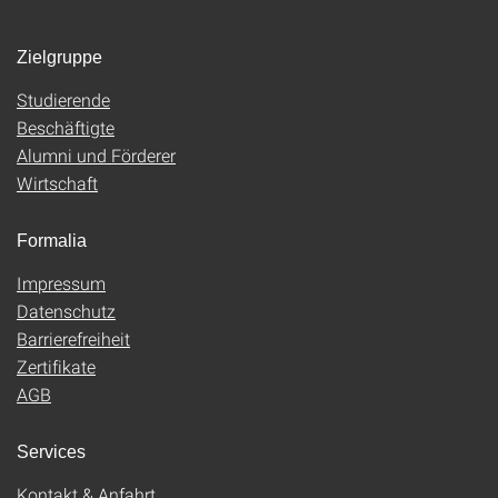
Zielgruppe
Studierende
Beschäftigte
Alumni und Förderer
Wirtschaft
Formalia
Impressum
Datenschutz
Barrierefreiheit
Zertifikate
AGB
Services
Kontakt & Anfahrt