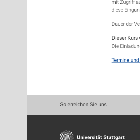
mit Zugriff 
diese Eingan
Dauer der Ve
Dieser Kurs
Die Einladun
Termine und
So erreichen Sie uns