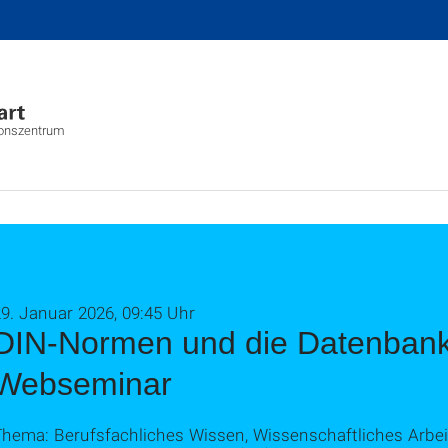
ionszentrum
9. Januar 2026, 09:45 Uhr
DIN-Normen und die Datenbank
Webseminar
Thema: Berufsfachliches Wissen, Wissenschaftliches Arbe