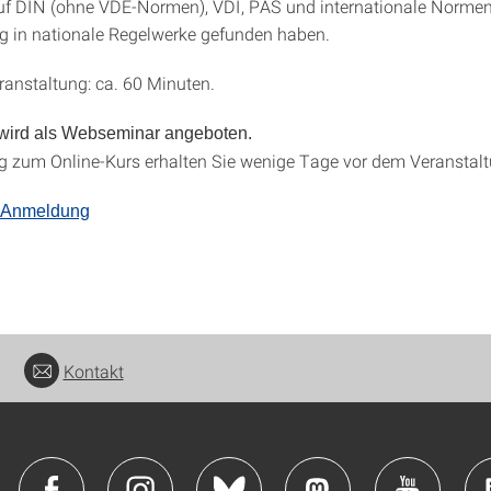
auf DIN (ohne VDE-Normen), VDI, PAS und internationale Normen
g in nationale Regelwerke gefunden haben.
ranstaltung: ca. 60 Minuten.
 wird als Webseminar angeboten.
g zum Online-Kurs erhalten Sie wenige Tage vor dem Veranstal
 Anmeldung
Kontakt