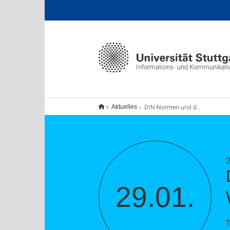
Informations- und Kommunikat
DIN-Normen und die Datenbank Nautos / Webseminar
Aktuelles
2
29.01.