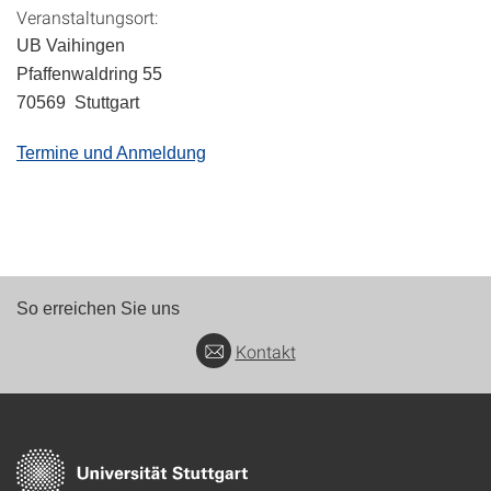
Veranstaltungsort:
UB Vaihingen
Pfaffenwaldring 55
70569 Stuttgart
Termine und Anmeldung
So erreichen Sie uns
Kontakt