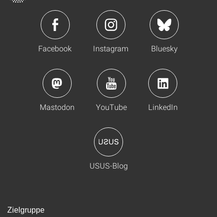
Facebook
Instagram
Bluesky
Mastodon
YouTube
LinkedIn
USUS-Blog
Zielgruppe