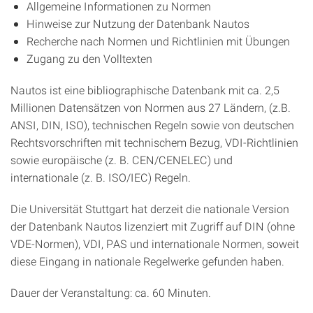
Allgemeine Informationen zu Normen
Hinweise zur Nutzung der Datenbank Nautos
Recherche nach Normen und Richtlinien mit Übungen
Zugang zu den Volltexten
Nautos ist eine bibliographische Datenbank mit ca. 2,5
Millionen Datensätzen von Normen aus 27 Ländern, (z.B.
ANSI, DIN, ISO), technischen Regeln sowie von deutschen
Rechtsvorschriften mit technischem Bezug, VDI-Richtlinien
sowie europäische (z. B. CEN/CENELEC) und
internationale (z. B. ISO/IEC) Regeln.
Die Universität Stuttgart hat derzeit die nationale Version
der Datenbank Nautos lizenziert mit Zugriff auf DIN (ohne
VDE-Normen), VDI, PAS und internationale Normen, soweit
diese Eingang in nationale Regelwerke gefunden haben.
Dauer der Veranstaltung: ca. 60 Minuten.