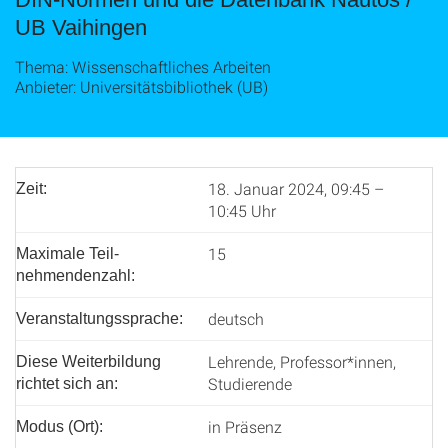
UB Vaihingen
Thema: Wissenschaftliches Arbeiten
Anbieter: Universitätsbibliothek (UB)
18. Januar 2024, 09:45 –
Zeit:
10:45 Uhr
15
Maximale Teil­
nehmenden­zahl:
deutsch
Veranstaltungssprache:
Lehrende, Professor*innen,
Diese Weiterbildung
Studierende
richtet sich an:
in Präsenz
Modus (Ort):