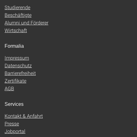
Studierende
Beschäftigte
Alumni und Förderer
Wirtschaft
Formalia
Impressum
Datenschutz
Barrierefreiheit
Zertifikate
AGB
Services
Kontakt & Anfahrt
Presse
Jobportal