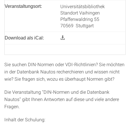
Universitätsbibliothek
Veranstaltungsort:
Standort Vaihingen
Pfaffenwaldring 55
70569 Stuttgart
Download als iCal:
Sie suchen DIN-Normen oder VDI-Richtlinien? Sie möchten
in der Datenbank Nautos recherchieren und wissen nicht
wie? Sie fragen sich, wozu es überhaupt Normen gibt?
Die Veranstaltung "DIN-Normen und die Datenbank
Nautos" gibt Ihnen Antworten auf diese und viele andere
Fragen.
Inhalt der Schulung: