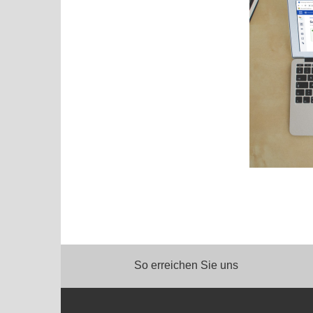
So erreichen Sie uns