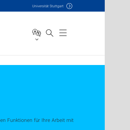
Uni
versität Stuttgart
en Funktionen für Ihre Arbeit mit