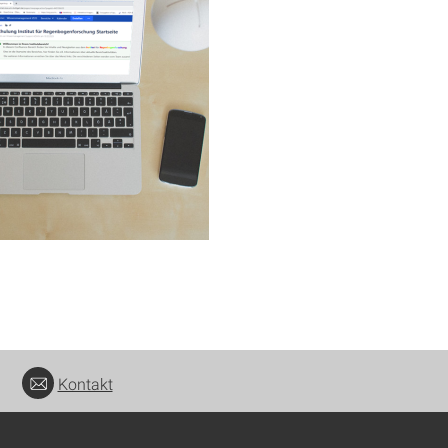
Kontakt