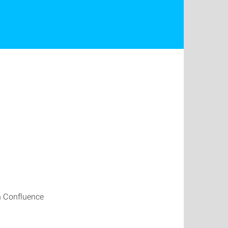
n Confluence