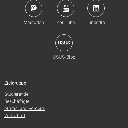
Mastodon
YouTube
LinkedIn
USUS-Blog
Zielgruppe
Studierende
Beschäftigte
Alumni und Förderer
Wirtschaft