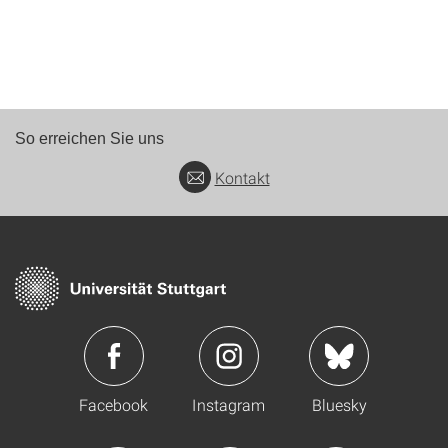
So erreichen Sie uns
Kontakt
Facebook
Instagram
Bluesky