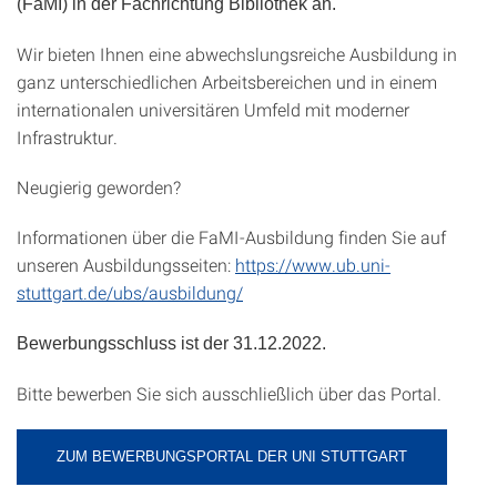
(FaMI) in der Fachrichtung Bibliothek an.
Wir bieten Ihnen eine abwechslungsreiche Ausbildung in
ganz unterschiedlichen Arbeitsbereichen und in einem
internationalen universitären Umfeld mit moderner
Infrastruktur.
Neugierig geworden?
Informationen über die FaMI-Ausbildung finden Sie auf
unseren Ausbildungsseiten:
https://www.ub.uni-
stuttgart.de/ubs/ausbildung/
Bewerbungsschluss ist der 31.12.2022.
Bitte bewerben Sie sich ausschließlich über das Portal.
ZUM BEWERBUNGSPORTAL DER UNI STUTTGART