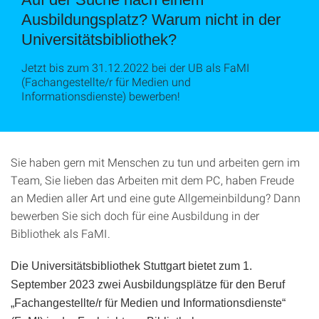
Ausbildungsplatz? Warum nicht in der
Universitätsbibliothek?
Jetzt bis zum 31.12.2022 bei der UB als FaMI
(Fachangestellte/r für Medien und
Informationsdienste) bewerben!
Sie haben gern mit Menschen zu tun und arbeiten gern im
Team, Sie lieben das Arbeiten mit dem PC, haben Freude
an Medien aller Art und eine gute Allgemeinbildung? Dann
bewerben Sie sich doch für eine Ausbildung in der
Bibliothek als FaMI.
Die Universitätsbibliothek Stuttgart bietet zum 1.
September 2023 zwei Ausbildungsplätze für den Beruf
„Fachangestellte/r für Medien und Informationsdienste“