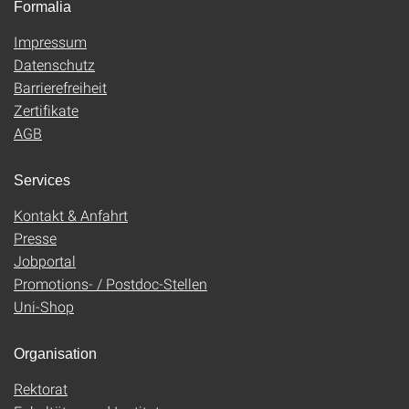
Formalia
Impressum
Datenschutz
Barrierefreiheit
Zertifikate
AGB
Services
Kontakt & Anfahrt
Presse
Jobportal
Promotions- / Postdoc-Stellen
Uni-Shop
Organisation
Rektorat